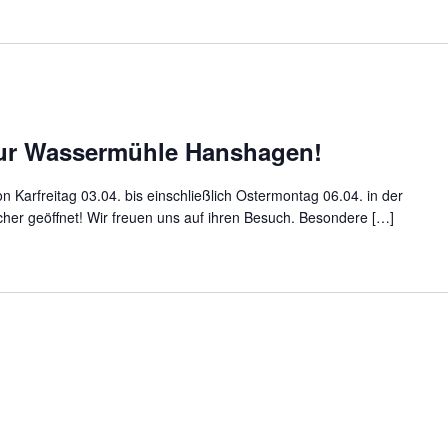
zur Wassermühle Hanshagen!
Karfreitag 03.04. bis einschließlich Ostermontag 06.04. in der
cher geöffnet! Wir freuen uns auf ihren Besuch. Besondere […]