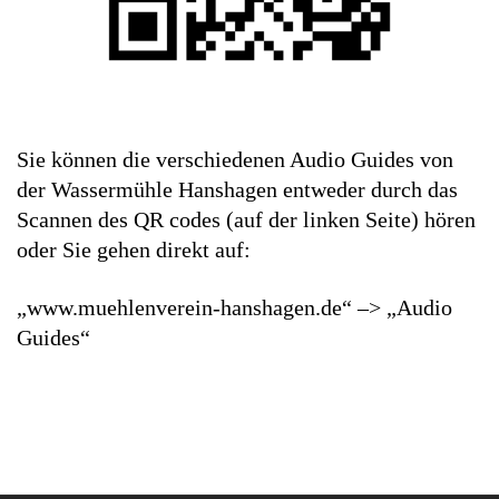
Sie können die verschiedenen Audio Guides von
der Wassermühle Hanshagen entweder durch das
Scannen des QR codes (auf der linken Seite) hören
oder Sie gehen direkt auf:
„www.muehlenverein-hanshagen.de“ –> „Audio
Guides“